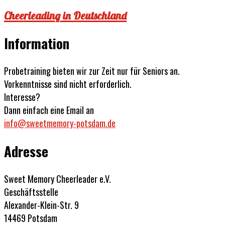
Cheerleading in Deutschland
Information
Probetraining bieten wir zur Zeit nur für Seniors an.
Vorkenntnisse sind nicht erforderlich.
Interesse?
Dann einfach eine Email an
info@sweetmemory-potsdam.de
Adresse
Sweet Memory Cheerleader e.V.
Geschäftsstelle
Alexander-Klein-Str. 9
14469 Potsdam