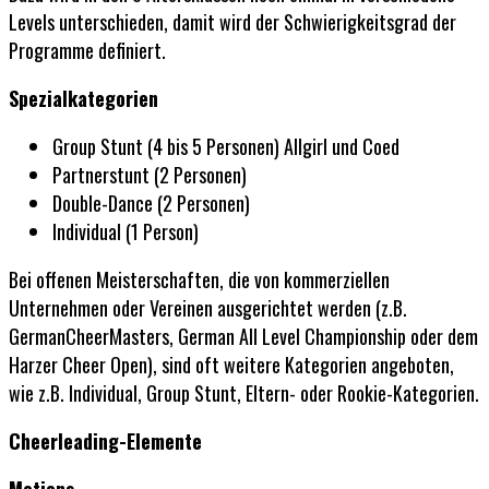
Levels unterschieden, damit wird der Schwierigkeitsgrad der
Programme definiert.
Spezialkategorien
Group Stunt (4 bis 5 Personen) Allgirl und Coed
Partnerstunt (2 Personen)
Double-Dance (2 Personen)
Individual (1 Person)
Bei offenen Meisterschaften, die von kommerziellen
Unternehmen oder Vereinen ausgerichtet werden (z.B.
GermanCheerMasters, German All Level Championship oder dem
Harzer Cheer Open), sind oft weitere Kategorien angeboten,
wie z.B. Individual, Group Stunt, Eltern- oder Rookie-Kategorien.
Cheerleading-Elemente
Motions