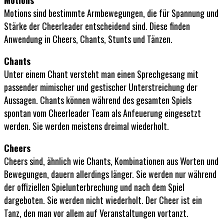
Motions sind bestimmte Armbewegungen, die für Spannung und
Stärke der Cheerleader entscheidend sind. Diese finden
Anwendung in Cheers, Chants, Stunts und Tänzen.
Chants
Unter einem Chant versteht man einen Sprechgesang mit
passender mimischer und gestischer Unterstreichung der
Aussagen. Chants können während des gesamten Spiels
spontan vom Cheerleader Team als Anfeuerung eingesetzt
werden. Sie werden meistens dreimal wiederholt.
Cheers
Cheers sind, ähnlich wie Chants, Kombinationen aus Worten und
Bewegungen, dauern allerdings länger. Sie werden nur während
der offiziellen Spielunterbrechung und nach dem Spiel
dargeboten. Sie werden nicht wiederholt. Der Cheer ist ein
Tanz, den man vor allem auf Veranstaltungen vortanzt.