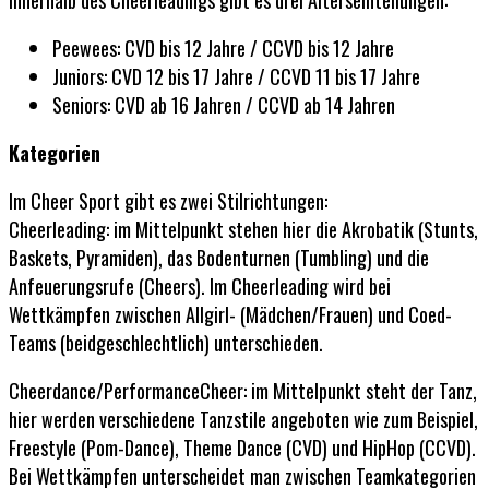
Peewees: CVD bis 12 Jahre / CCVD bis 12 Jahre
Juniors: CVD 12 bis 17 Jahre / CCVD 11 bis 17 Jahre
Seniors: CVD ab 16 Jahren / CCVD ab 14 Jahren
Kategorien
Im Cheer Sport gibt es zwei Stilrichtungen:
Cheerleading: im Mittelpunkt stehen hier die Akrobatik (Stunts,
Baskets, Pyramiden), das Bodenturnen (Tumbling) und die
Anfeuerungsrufe (Cheers). Im Cheerleading wird bei
Wettkämpfen zwischen Allgirl- (Mädchen/Frauen) und Coed-
Teams (beidgeschlechtlich) unterschieden.
Cheerdance/PerformanceCheer: im Mittelpunkt steht der Tanz,
hier werden verschiedene Tanzstile angeboten wie zum Beispiel,
Freestyle (Pom-Dance), Theme Dance (CVD) und HipHop (CCVD).
Bei Wettkämpfen unterscheidet man zwischen Teamkategorien