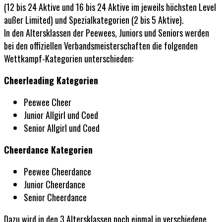
(12 bis 24 Aktive und 16 bis 24 Aktive im jeweils höchsten Level
außer Limited) und Spezialkategorien (2 bis 5 Aktive).
In den Altersklassen der Peewees, Juniors und Seniors werden
bei den offiziellen Verbandsmeisterschaften die folgenden
Wettkampf-Kategorien unterschieden:
Cheerleading Kategorien
Peewee Cheer
Junior Allgirl und Coed
Senior Allgirl und Coed
Cheerdance Kategorien
Peewee Cheerdance
Junior Cheerdance
Senior Cheerdance
Dazu wird in den 3 Altersklassen noch einmal in verschiedene