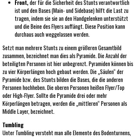
Front,
der für die Sicherheit des Stunts verantwortlich
ist und den Bases (Main- und Sidebase) hilft die Last zu
tragen, indem sie sie an den Handgelenken unterstützt
und die Beine des Flyers auffängt. Diese Position kann
durchaus auch weggelassen werden.
Setzt man mehrere Stunts zu einem größeren Gesamtbild
zusammen, bezeichnet man dies als Pyramide. Die Anzahl der
beteiligten Personen ist hier unbegrenzt. Pyramiden können bis
zu vier Körperlängen hoch gebaut werden. Die „Säulen“ der
Pyramide bzw. des Stunts bilden die Bases, die die anderen
Personen hochheben. Die oberen Personen heißen Flyer/Top
oder High-Flyer. Sollte die Pyramide drei oder mehr
Körperlängen betragen, werden die „mittleren“ Personen als
Middle Layer, bezeichnet.
Tumbling
Unter Tumbling versteht man alle Elemente des Bodenturnens,