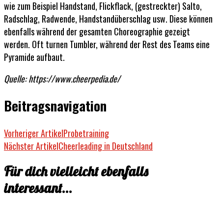
wie zum Beispiel Handstand, Flickflack, (gestreckter) Salto,
Radschlag, Radwende, Handstandüberschlag usw. Diese können
ebenfalls während der gesamten Choreographie gezeigt
werden. Oft turnen Tumbler, während der Rest des Teams eine
Pyramide aufbaut.
Quelle: https://www.cheerpedia.de/
Beitragsnavigation
Vorheriger Artikel
Probetraining
Nächster Artikel
Cheerleading in Deutschland
Für dich vielleicht ebenfalls
interessant...