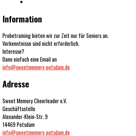
Information
Probetraining bieten wir zur Zeit nur für Seniors an.
Vorkenntnisse sind nicht erforderlich.
Interesse?
Dann einfach eine Email an
info@sweetmemory-potsdam.de
Adresse
Sweet Memory Cheerleader e.V.
Geschäftsstelle
Alexander-Klein-Str. 9
14469 Potsdam
info@sweetmemory-potsdam.de