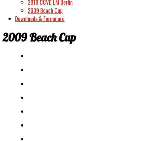
2019 CCVD LM Berlin
e. V.
2009 Beach Cup
Downloads & Formulare
2009 Beach Cup